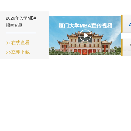
2026年入学MBA
厦门大学MBA宣传视频
招生专题
>>在线查看
>>立即下载