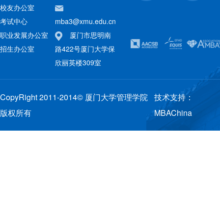
校友办公室
考试中心
mba3@xmu.edu.cn
职业发展办公室
厦门市思明南
招生办公室
路422号厦门大学保
欣丽英楼309室
CopyRight 2011-2014© 厦门大学管理学院
技术支持：
版权所有
MBAChina