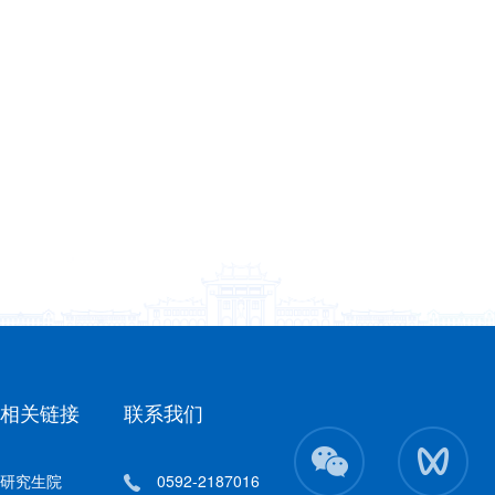
相关链接
联系我们
研究生院
0592-2187016