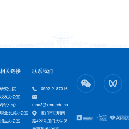
相关链接
联系我们
研究生院
0592-2187016
校友办公室
考试中心
mba3@xmu.edu.cn
职业发展办公室
厦门市思明南
招生办公室
路422号厦门大学保
欣丽英楼309室