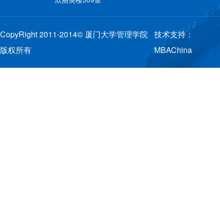
CopyRight 2011-2014© 厦门大学管理学院
技术支持：
版权所有
MBAChina