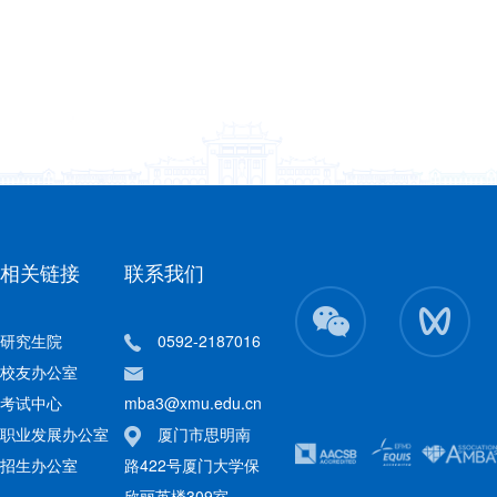
相关链接
联系我们
研究生院
0592-2187016
校友办公室
考试中心
mba3@xmu.edu.cn
职业发展办公室
厦门市思明南
招生办公室
路422号厦门大学保
欣丽英楼309室