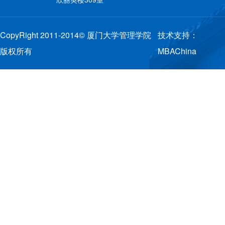
CopyRight 2011-2014© 厦门大学管理学院
技术支持：
版权所有
MBAChina