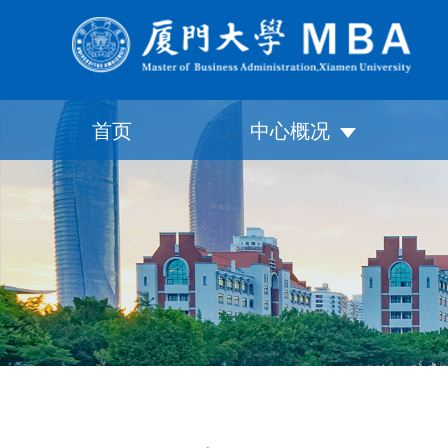
首页
中心概况
中心介绍
培养理念
项目特色
师资力量
发展历程
联系我们