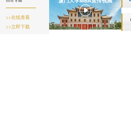
厦门大学MBA宣传视频
>>在线查看
>>立即下载