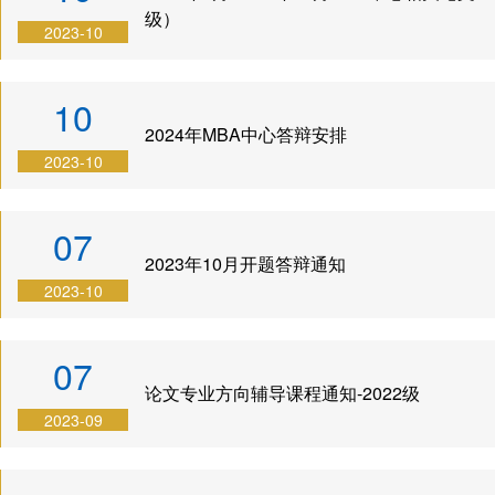
程
级）
2023-10
联
系
10
我
2024年MBA中心答辩安排
们
2023-10
07
2023年10月开题答辩通知
2023-10
07
论文专业方向辅导课程通知-2022级
2023-09