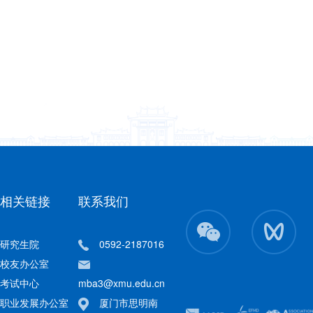
相关链接
联系我们
研究生院
0592-2187016
校友办公室
考试中心
mba3@xmu.edu.cn
职业发展办公室
厦门市思明南