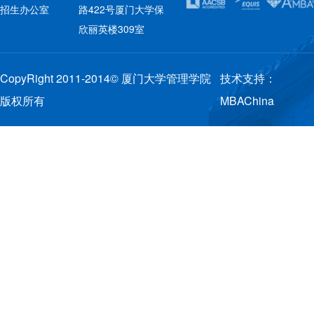
招生办公室
路422号厦门大学保
欣丽英楼309室
CopyRight 2011-2014© 厦门大学管理学院
技术支持：
版权所有
MBAChina