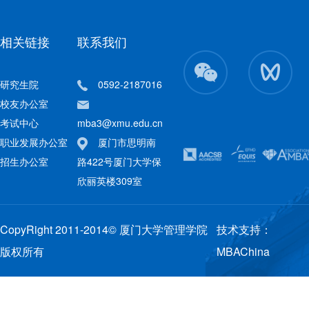
相关链接
联系我们
研究生院
0592-2187016
校友办公室
考试中心
mba3@xmu.edu.cn
职业发展办公室
厦门市思明南
招生办公室
路422号厦门大学保
欣丽英楼309室
CopyRight 2011-2014© 厦门大学管理学院
技术支持：
版权所有
MBAChina