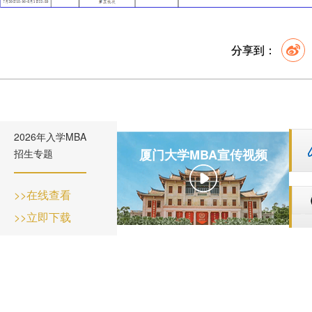
分享到：
2026年入学MBA
厦门大学MBA宣传视频
招生专题
>>在线查看
>>立即下载