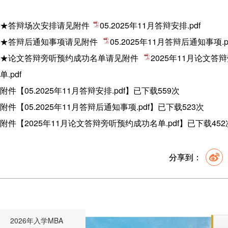
★答辩场次安排请见附件
05.2025年11月答辩安排.pdf
★
答辩后通知事项请见附件
05.2025年11月答辩后通知事项.p
★
论文答辩旁听预约成功名单请见附件
2025年11月论文答
单.pdf
附件【
05.2025年11月答辩安排.pdf
】已下载
559
次
附件【
05.2025年11月答辩后通知事项.pdf
】已下载
523
次
附件【
2025年11月论文答辩旁听预约成功名单.pdf
】已下载
452
分享到：
2026年入学MBA