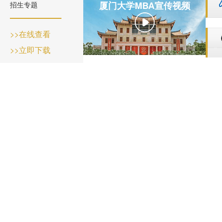
厦门大学MBA宣传视频
招生专题
>>在线查看
>>立即下载