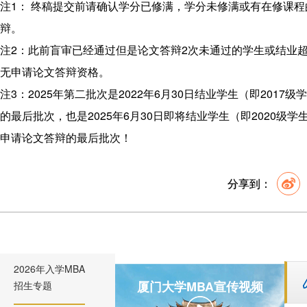
注1： 终稿提交前请确认学分已修满，学分未修满或有在修课
辩。
注2：此前盲审已经通过但是论文答辩2次未通过的学生或结业超
无申请论文答辩资格。
注3：2025年第二批次是2022年6月30日结业学生（即2017
的最后批次，也是2025年6月30日即将结业学生（即2020级
申请论文答辩的最后批次！
分享到：
2026年入学MBA
厦门大学MBA宣传视频
招生专题