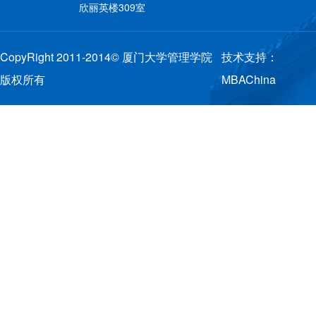
欣丽英楼309室
CopyRight 2011-2014© 厦门大学管理学院
技术支持：
版权所有
MBAChina