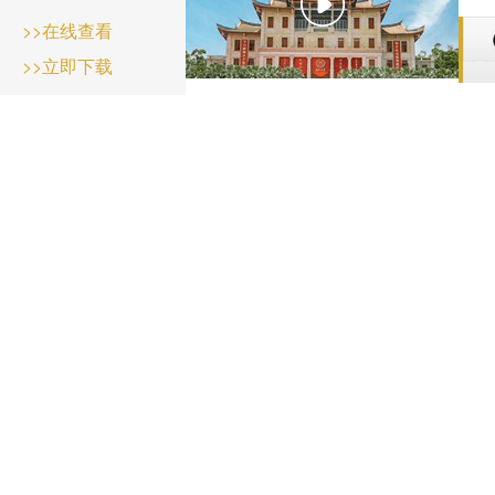
>>在线查看
>>立即下载