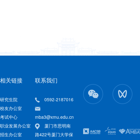
相关链接
联系我们
研究生院
0592-2187016
校友办公室
考试中心
mba3@xmu.edu.cn
职业发展办公室
厦门市思明南
招生办公室
路422号厦门大学保