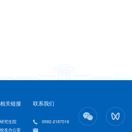
相关链接
联系我们
研究生院
0592-2187016
校友办公室