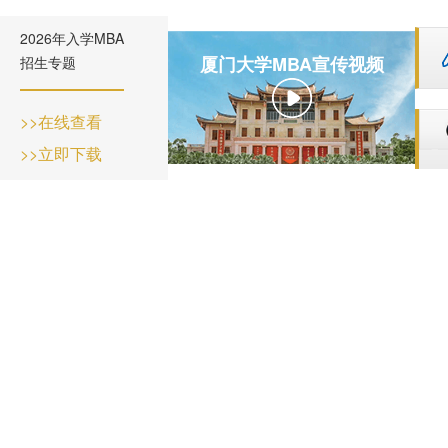
2026年入学MBA
厦门大学MBA宣传视频
招生专题
>>在线查看
>>立即下载