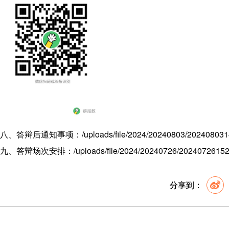
八、答辩后通知事项：
/uploads/file/2024/20240803/20240803
九、答辩场次安排：
/uploads/file/2024/20240726/2024072615
分享到：