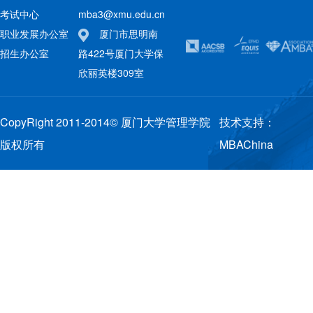
考试中心
mba3@xmu.edu.cn
职业发展办公室
厦门市思明南
招生办公室
路422号厦门大学保
欣丽英楼309室
CopyRight 2011-2014© 厦门大学管理学院
技术支持：
版权所有
MBAChina