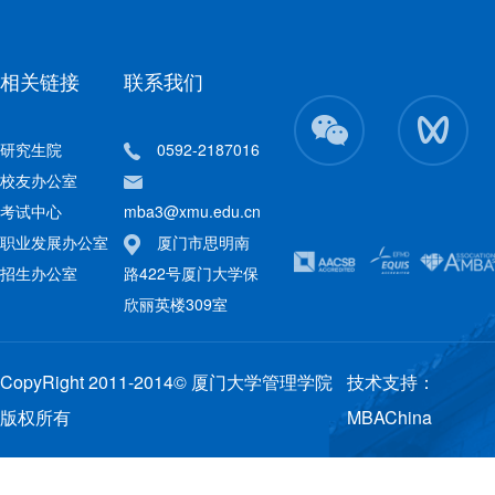
相关链接
联系我们
研究生院
0592-2187016
校友办公室
考试中心
mba3@xmu.edu.cn
职业发展办公室
厦门市思明南
招生办公室
路422号厦门大学保
欣丽英楼309室
CopyRight 2011-2014© 厦门大学管理学院
技术支持：
版权所有
MBAChina