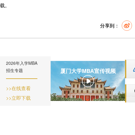
载。
分享到：
2026年入学MBA
厦门大学MBA宣传视频
招生专题
>>在线查看
>>立即下载