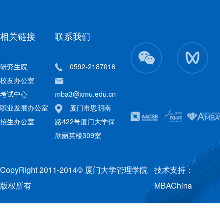
相关链接
联系我们
研究生院
0592-2187016
校友办公室
考试中心
mba3@xmu.edu.cn
职业发展办公室
厦门市思明南
招生办公室
路422号厦门大学保
欣丽英楼309室
CopyRight 2011-2014© 厦门大学管理学院
技术支持：
版权所有
MBAChina