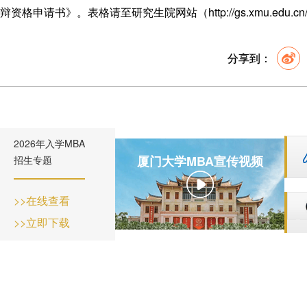
辩资格申请书》。表格请至研究生院网站（
http://gs.xmu.edu.cn
分享到：
2026年入学MBA
厦门大学MBA宣传视频
招生专题
>>在线查看
>>立即下载