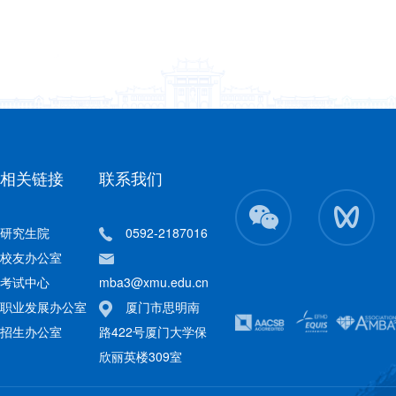
相关链接
联系我们
研究生院
0592-2187016
校友办公室
考试中心
mba3@xmu.edu.cn
职业发展办公室
厦门市思明南
招生办公室
路422号厦门大学保
欣丽英楼309室