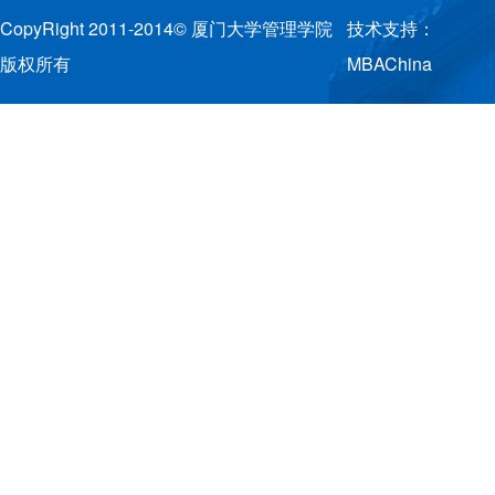
CopyRight 2011-2014© 厦门大学管理学院
技术支持：
版权所有
MBAChina