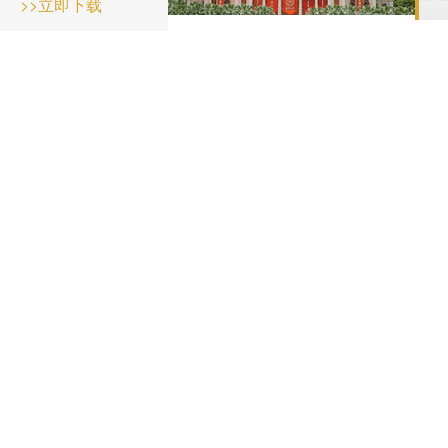
>>立即下载