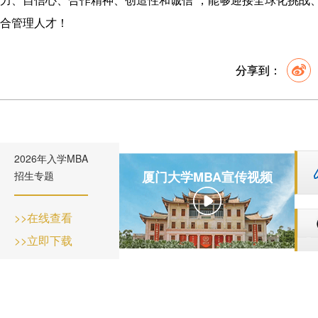
合管理人才！
分享到：
2026年入学MBA
厦门大学MBA宣传视频
招生专题
>>在线查看
>>立即下载