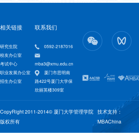
相关链接
联系我们
研究生院
0592-2187016
校友办公室
考试中心
mba3@xmu.edu.cn
职业发展办公室
厦门市思明南
招生办公室
路422号厦门大学保
欣丽英楼309室
CopyRight 2011-2014© 厦门大学管理学院
技术支持：
版权所有
MBAChina