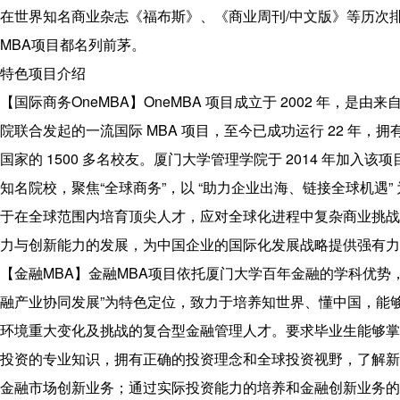
在世界知名商业杂志《福布斯》、《商业周刊/中文版》等历次
MBA项目都名列前茅。
特色项目介绍
【国际商务OneMBA】OneMBA 项目成立于 2002 年，是由
院联合发起的一流国际 MBA 项目，至今已成功运行 22 年，拥
国家的 1500 多名校友。厦门大学管理学院于 2014 年加入该
知名院校，聚焦“全球商务”，以 “助力企业出海、链接全球机遇”
于在全球范围内培育顶尖人才，应对全球化进程中复杂商业挑战
力与创新能力的发展，为中国企业的国际化发展战略提供强有力
【金融MBA】金融MBA项目依托厦门大学百年金融的学科优势
融产业协同发展”为特色定位，致力于培养知世界、懂中国，能
环境重大变化及挑战的复合型金融管理人才。要求毕业生能够掌
投资的专业知识，拥有正确的投资理念和全球投资视野，了解新
金融市场创新业务；通过实际投资能力的培养和金融创新业务的