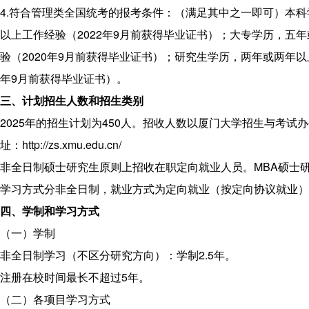
4.符合管理类全国统考的报考条件：（满足其中之一即可）本
以上工作经验（2022年9月前获得毕业证书）；大专学历，五
验（2020年9月前获得毕业证书）；研究生学历，两年或两年以上
年9月前获得毕业证书）。
三、计划招生人数和招生类别
2025年的招生计划为450人。招收人数以厦门大学招生与考试
址：
http://zs.xmu.edu.cn/
非全日制硕士研究生原则上招收在职定向就业人员。MBA硕士
学习方式分非全日制，就业方式为定向就业（按定向协议就业）
四、学制和学习方式
（一）学制
非全日制学习（不区分研究方向）：学制2.5年。
注册在校时间最长不超过5年。
（二）各项目学习方式