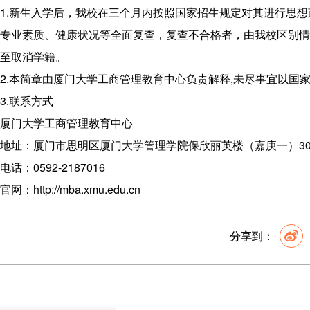
1.新生入学后，我校在三个月内按照国家招生规定对其进行思
专业素质、健康状况等全面复查，复查不合格者，由我校区别情
至取消学籍。
2.本简章由厦门大学工商管理教育中心负责解释,未尽事宜以国
3.联系方式
厦门大学工商管理教育中心
地址：厦门市思明区厦门大学管理学院保欣丽英楼（嘉庚一）30
电话：0592-2187016
官网：http://mba.xmu.edu.cn
分享到：