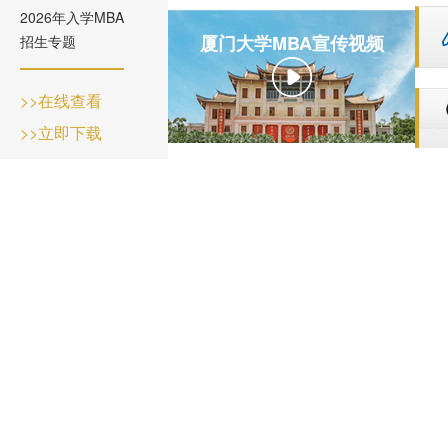
2026年入学MBA
厦门大学MBA宣传视频
招生专题
>>在线查看
>>立即下载