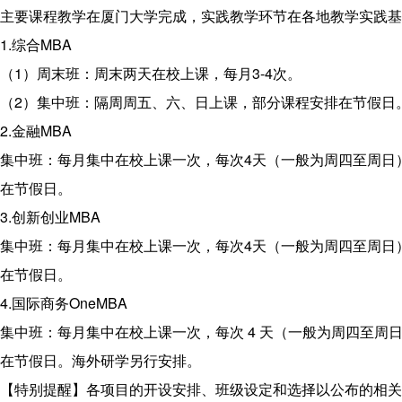
主要课程教学在厦门大学完成，实践教学环节在各地教学实践基
1.综合MBA
（1）周末班：周末两天在校上课，每月3-4次。
（2）集中班：隔周周五、六、日上课，部分课程安排在节假日
2.金融MBA
集中班：每月集中在校上课一次，每次4天（一般为周四至周日
在节假日。
3.创新创业MBA
集中班：每月集中在校上课一次，每次4天（一般为周四至周日
在节假日。
4.国际商务OneMBA
集中班：每月集中在校上课一次，每次 4 天（一般为周四至周
在节假日。海外研学另行安排。
【特别提醒】各项目的开设安排、班级设定和选择以公布的相关