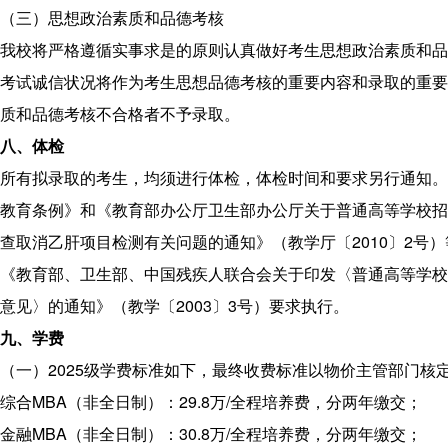
（三）思想政治素质和品德考核
我校将严格遵循实事求是的原则认真做好考生思想政治素质和品
考试诚信状况将作为考生思想品德考核的重要内容和录取的重要
质和品德考核不合格者不予录取。
八、体检
所有拟录取的考生，均须进行体检，体检时间和要求另行通知。
教育条例》和《教育部办公厅卫生部办公厅关于普通高等学校招
查取消乙肝项目检测有关问题的通知》（教学厅〔2010〕2号
《教育部、卫生部、中国残疾人联合会关于印发〈普通高等学校
意见〉的通知》（教学〔2003〕3号）要求执行。
九、学费
（一）2025级学费标准如下，最终收费标准以物价主管部门核
综合MBA（非全日制）：29.8万/全程培养费，分两年缴交；
金融MBA（非全日制）：30.8万/全程培养费，分两年缴交；