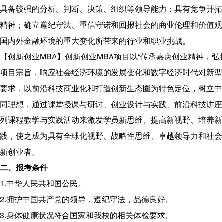
具备较强的分析、判断、决策、组织等领导能力；具有竞争开拓
精神；确立遵纪守法、重信守诺和回报社会的商业伦理和价值观
国内外金融环境的重大变化所带来的行业和职业挑战。
【创新创业MBA】
创新创业MBA项目以“传承嘉庚创业精神，弘
项目宗旨，响应社会经济环境的发展变化和数字经济时代对新型
要求，以前沿科技商业化和打造创新生态圈为特色定位，树立中
同理想，通过课堂授课与研讨、创业设计与实践、前沿科技讲座
列课程教学与实践活动来激发学员新思维、提高新视野、培养新
践，使之成为具有全球化视野、战略性思维、卓越领导力和社会
新创业者。
二、报考条件
1.中华人民共和国公民。
2.拥护中国共产党的领导，遵纪守法，品德良好。
3.身体健康状况符合国家和我校的相关体检要求。