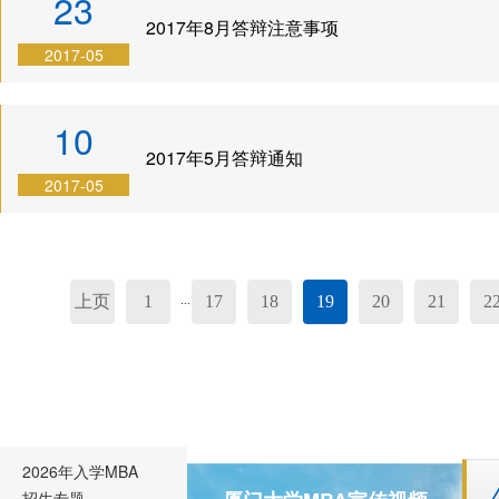
23
2017年8月答辩注意事项
2017-05
10
2017年5月答辩通知
2017-05
上页
1
17
18
19
20
21
2
...
2026年入学MBA
招生专题