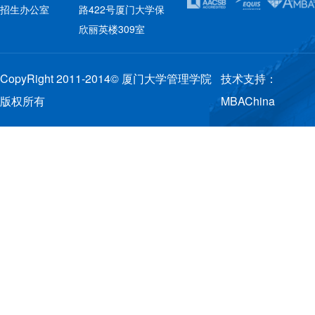
招生办公室
路422号厦门大学保
欣丽英楼309室
CopyRight 2011-2014© 厦门大学管理学院
技术支持：
版权所有
MBAChina