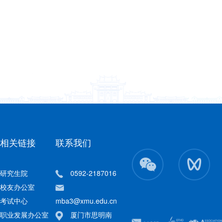
相关链接
联系我们
研究生院
0592-2187016
校友办公室
考试中心
mba3@xmu.edu.cn
职业发展办公室
厦门市思明南