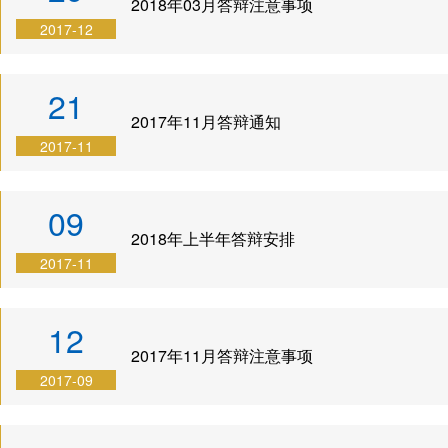
2018年03月答辩注意事项
程
2017-12
联
系
21
我
2017年11月答辩通知
们
2017-11
09
2018年上半年答辩安排
2017-11
12
2017年11月答辩注意事项
2017-09