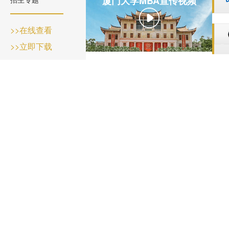
厦门大学MBA宣传视频
>>在线查看
>>立即下载